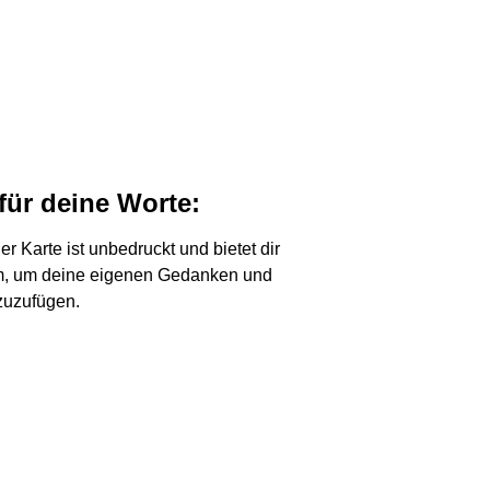
 für deine Worte:
er Karte ist unbedruckt und bietet dir
, um deine eigenen Gedanken und
zuzufügen.