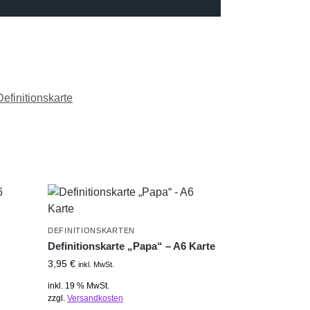
Definitionskarte
DEFINITIONSKARTEN
Definitionskarte „Papa“ – A6 Karte
3,95
€
inkl. MwSt.
inkl. 19 % MwSt.
zzgl.
Versandkosten