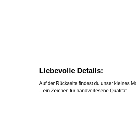
Liebevolle Details:
Auf der Rückseite findest du unser kleines 
– ein Zeichen für handverlesene Qualität.