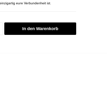
einzigartig eure Verbundenheit ist.
In den Warenkorb