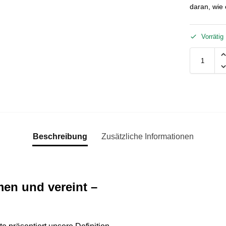
daran, wie 
Vorrätig
Beschreibung
Zusätzliche Informationen
men und vereint –