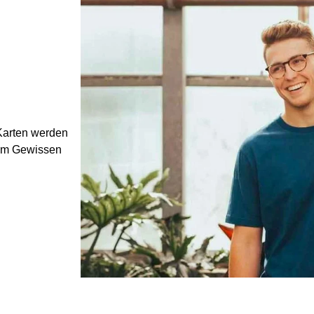
 Karten werden
utem Gewissen