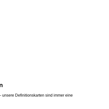
n
 unsere Definitionskarten sind immer eine