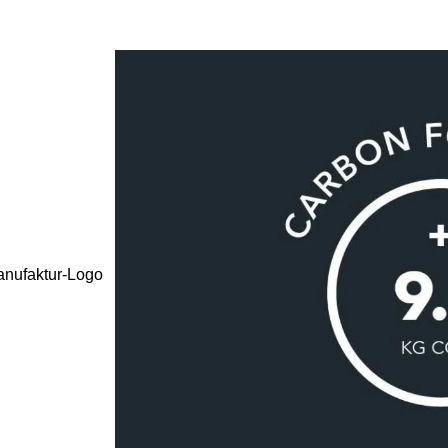
Manufaktur-Logo