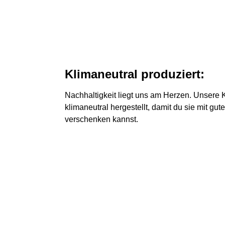
Klimaneutral produziert:
Nachhaltigkeit liegt uns am Herzen. Unsere
klimaneutral hergestellt, damit du sie mit g
verschenken kannst.