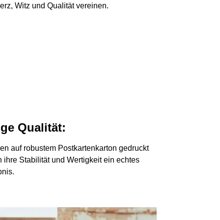
rz, Witz und Qualität vereinen.
ge Qualität:
en auf robustem Postkartenkarton gedruckt
 ihre Stabilität und Wertigkeit ein echtes
nis.